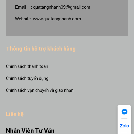
Email :
quatangnhanh09@gmail.com
Website:
www.quatangnhanh.com
Thông tin hỗ trợ khách hàng
Chính sách thanh toán
Chính sách tuyển dụng
Chính sách vận chuyển và giao nhận
Liên hệ
Nhân Viên Tư Vấn