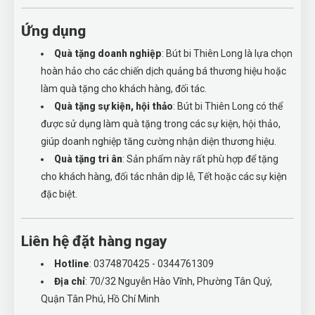
Ứng dụng
Quà tặng doanh nghiệp
: Bút bi Thiên Long là lựa chọn
hoàn hảo cho các chiến dịch quảng bá thương hiệu hoặc
làm quà tặng cho khách hàng, đối tác.
Quà tặng sự kiện, hội thảo
: Bút bi Thiên Long có thể
được sử dụng làm quà tặng trong các sự kiện, hội thảo,
giúp doanh nghiệp tăng cường nhận diện thương hiệu.
Quà tặng tri ân
: Sản phẩm này rất phù hợp để tặng
cho khách hàng, đối tác nhân dịp lễ, Tết hoặc các sự kiện
đặc biệt.
Liên hệ đặt hàng ngay
Hotline
: 0374870425 - 0344761309
Địa chỉ
: 70/32 Nguyễn Hào Vĩnh, Phường Tân Quý,
Quận Tân Phú, Hồ Chí Minh