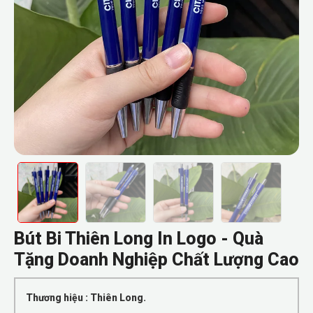
Bút Bi Thiên Long In Logo - Quà
Tặng Doanh Nghiệp Chất Lượng Cao
Thương hiệu : Thiên Long.