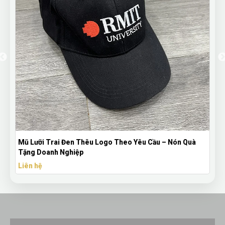
Mũ Lưỡi Trai Đen Thêu Logo Theo Yêu Cầu – Nón Quà
Tặng Doanh Nghiệp
Liên hệ