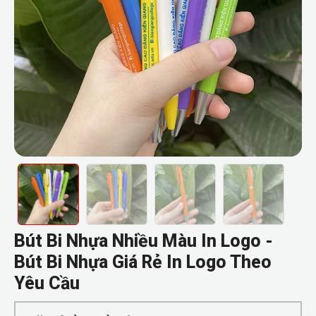
Bút Bi Nhựa Nhiều Màu In Logo -
Bút Bi Nhựa Giá Rẻ In Logo Theo
Yêu Cầu