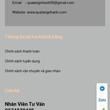
Email :
quatangnhanh09@gmail.com
Website:
www.quatangnhanh.com
Thông tin hỗ trợ khách hàng
Chính sách thanh toán
Chính sách tuyển dụng
Chính sách vận chuyển và giao nhận
Liên hệ
Nhân Viên Tư Vấn