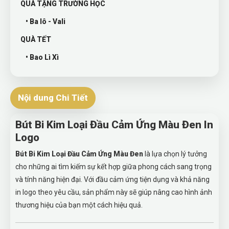
QUÀ TẶNG TRƯỜNG HỌC
• Ba lô - Vali
QUÀ TẾT
• Bao Lì Xì
Nội dung Chi Tiết
Bút Bi Kim Loại Đầu Cảm Ứng Màu Đen In
Logo
Bút Bi Kim Loại Đầu Cảm Ứng Màu Đen
là lựa chọn lý tưởng
cho những ai tìm kiếm sự kết hợp giữa phong cách sang trọng
và tính năng hiện đại. Với đầu cảm ứng tiện dụng và khả năng
in logo theo yêu cầu, sản phẩm này sẽ giúp nâng cao hình ảnh
thương hiệu của bạn một cách hiệu quả.