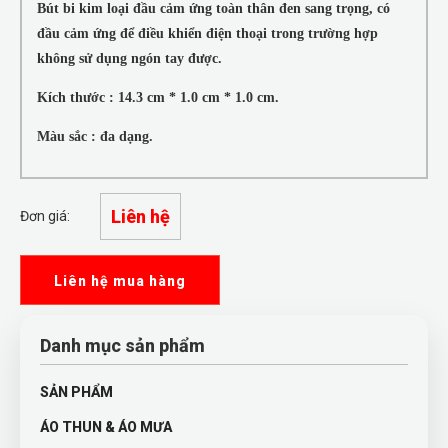
Bút bi kim loại đầu cảm ứng toàn thân đen sang trọng, có
đầu cảm ứng để điều khiển điện thoại trong trường hợp
không sử dụng ngón tay được.
Kích thước : 14.3 cm * 1.0 cm * 1.0 cm.
Màu sắc : đa dạng.
Liên hệ
Đơn giá:
Liên hệ mua hàng
Danh mục sản phẩm
SẢN PHẨM
ÁO THUN & ÁO MƯA