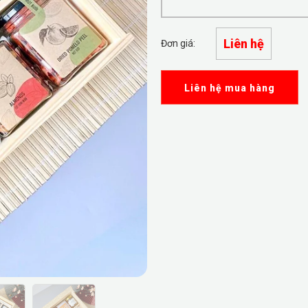
Liên hệ
Đơn giá:
Liên hệ mua hàng