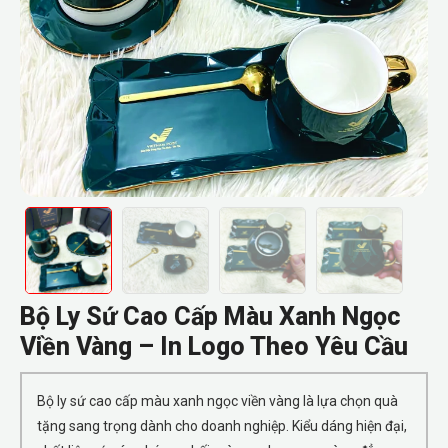
Bộ Ly Sứ Cao Cấp Màu Xanh Ngọc
Viền Vàng – In Logo Theo Yêu Cầu
Bộ ly sứ cao cấp màu xanh ngọc viền vàng là lựa chọn quà
tặng sang trọng dành cho doanh nghiệp. Kiểu dáng hiện đại,