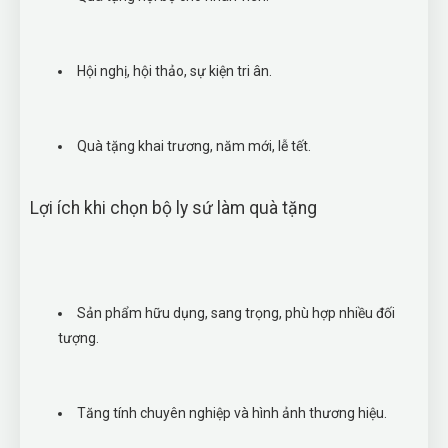
Hội nghị, hội thảo, sự kiện tri ân.
Quà tặng khai trương, năm mới, lễ tết.
Lợi ích khi chọn bộ ly sứ làm quà tặng
Sản phẩm hữu dụng, sang trọng, phù hợp nhiều đối
tượng.
Tăng tính chuyên nghiệp và hình ảnh thương hiệu.