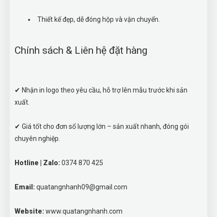
Thiết kế đẹp, dễ đóng hộp và vận chuyển.
Chính sách & Liên hệ đặt hàng
✔ Nhận in logo theo yêu cầu, hỗ trợ lên mẫu trước khi sản
xuất.
✔ Giá tốt cho đơn số lượng lớn – sản xuất nhanh, đóng gói
chuyên nghiệp.
Hotline | Zalo:
0374 870 425
Email:
quatangnhanh09@gmail.com
Website:
www.quatangnhanh.com