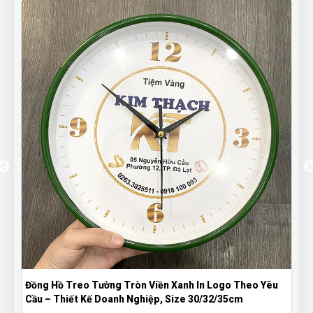
Đồng Hồ Treo Tường Tròn Viền Xanh In Logo Theo Yêu
Cầu – Thiết Kế Doanh Nghiệp, Size 30/32/35cm