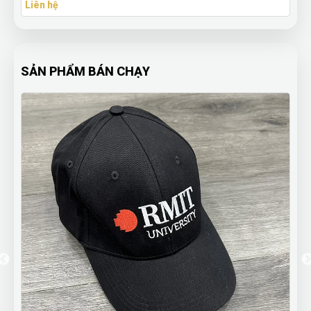
Liên hệ
SẢN PHẨM BÁN CHẠY