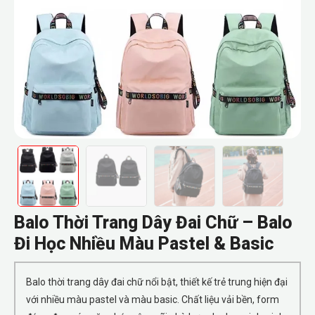
Balo Thời Trang Dây Đai Chữ – Balo
Đi Học Nhiều Màu Pastel & Basic
Balo thời trang dây đai chữ nổi bật, thiết kế trẻ trung hiện đại
với nhiều màu pastel và màu basic. Chất liệu vải bền, form