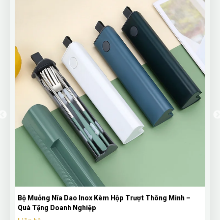
Bộ Muỗng Nĩa Dao Inox Kèm Hộp Trượt Thông Minh –
Quà Tặng Doanh Nghiệp