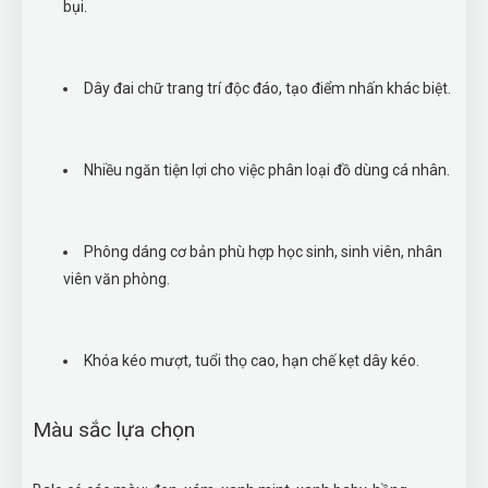
bụi.
Dây đai chữ trang trí độc đáo, tạo điểm nhấn khác biệt.
Nhiều ngăn tiện lợi cho việc phân loại đồ dùng cá nhân.
Phông dáng cơ bản phù hợp học sinh, sinh viên, nhân
viên văn phòng.
Khóa kéo mượt, tuổi thọ cao, hạn chế kẹt dây kéo.
Màu sắc lựa chọn