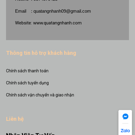
Email :
quatangnhanh09@gmail.com
Website:
www.quatangnhanh.com
Thông tin hỗ trợ khách hàng
Chính sách thanh toán
Chính sách tuyển dụng
Chính sách vận chuyển và giao nhận
Liên hệ