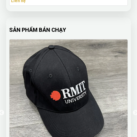
Liên hệ
SẢN PHẨM BÁN CHẠY