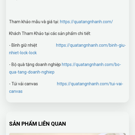
Tham khảo mẫu và giá tại:
https://quatangnhanh.com/
Khách Tham Khảo tại các sản phẩm chi tiết:
- Bình giữ nhiệt
https://quatangnhanh.com/binh-giu-
nhiet-lock-lock
- Bộ quà tặng doanh nghiệp
https://quatangnhanh.com/bo-
qua-tang-doanh-nghiep
- Túi vải canvas
https://quatangnhanh.com/tui-vai-
canvas
SẢN PHẨM LIÊN QUAN