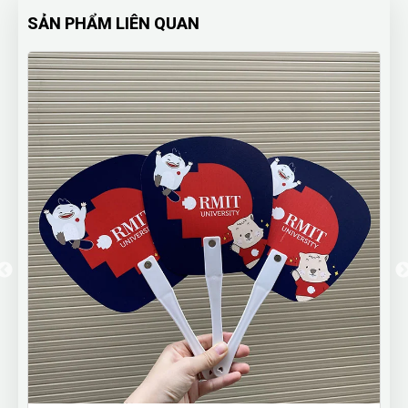
SẢN PHẨM LIÊN QUAN