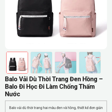
Balo Vải Dù Thời Trang Đen Hồng –
Balo Đi Học Đi Làm Chống Thấm
Nước
Balo vải dù thời trang hai màu đen và hồng, thiết kế đơn giản