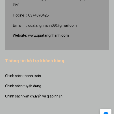
Phú
Hotline : 0374870425
Email :
quatangnhanh09@gmail.com
Website:
www.quatangnhanh.com
Thông tin hỗ trợ khách hàng
Chính sách thanh toán
Chính sách tuyển dụng
Chính sách vận chuyển và giao nhận