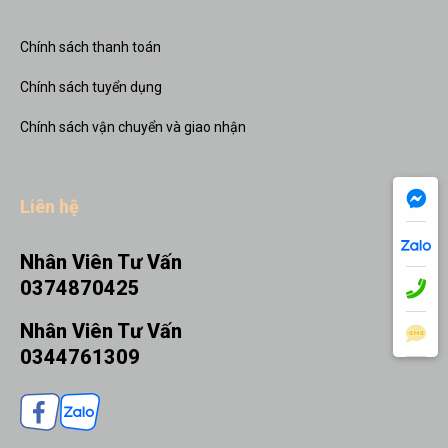
Chính sách thanh toán
Chính sách tuyển dụng
Chính sách vận chuyển và giao nhận
Liên hệ
Nhân Viên Tư Vấn
0374870425
Nhân Viên Tư Vấn
0344761309