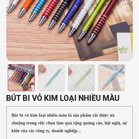
BÚT BI VỎ KIM LOẠI NHIỀU MÀU
Bút bi vỏ kim loại nhiều màu là sản phẩm rất được ưa
chuộng trong việc chọn làm quà tặng quảng cáo, hội nghị, sự
kiện của các công ty, doanh nghiệp...