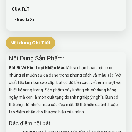
QUÀ TẾT
• Bao Lì Xì
Nội dung Chi Tiết
Nội Dung Sản Phẩm:
Bút Bi Vỏ Kim Loại Nhiều Màu
là lựa chọn hoàn hảo cho
những ai muốn sự đa dạng trong phong cách và màu sắc. Với
chất liệu kim loại cao cấp, bút có độ bền cao, viết êm mượt và
thiết kế sang trọng. Sản phẩm này không chỉ sử dụng hàng
ngày mà còn là món quà tặng doanh nghiệp ý nghĩa. Bạn có
thể chọn từ nhiều màu sắc đẹp mắt để thể hiện cá tính hoặc
tạo điểm nhấn cho thương hiệu của mình.
Đặc điểm nổi bật: