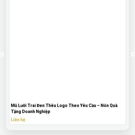
Mũ Lưỡi Trai Đen Thêu Logo Theo Yêu Cầu – Nón Quà
Tặng Doanh Nghiệp
Liên hệ