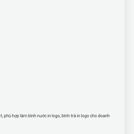
ét, phù hợp làm bình nước in logo, bình trà in logo cho doanh