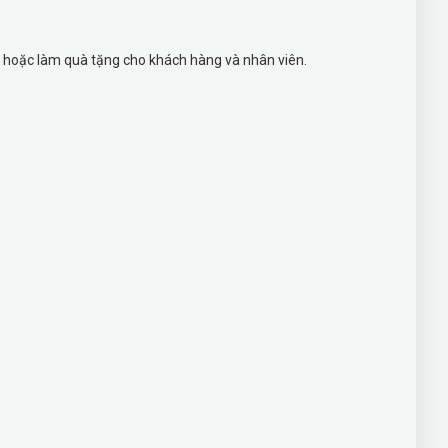
àm hoặc làm quà tặng cho khách hàng và nhân viên.