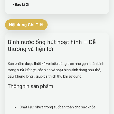
• Bao Lì Xì
Nội dung Chi Tiết
Bình nước ống hút hoạt hình – Dễ
thương và tiện lợi
Sản phẩm được thiết kế với kiểu dáng tròn nhỏ gọn, thân bình
trong suốt kết hợp các hình vẽ hoạt hình sinh động như thỏ,
gấu, khủng long… giúp bé thích thú khi sử dụng.
Thông tin sản phẩm
Chất liệu: Nhựa trong suốt an toàn cho sức khỏe.