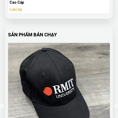
Cao Cấp
Liên hệ
SẢN PHẨM BÁN CHẠY