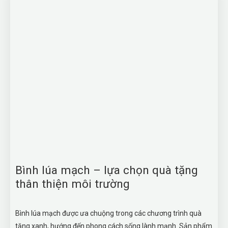
Bình lúa mạch – lựa chọn quà tặng
thân thiện môi trường
Bình lúa mạch được ưa chuộng trong các chương trình quà
tặng xanh, hướng đến phong cách sống lành mạnh. Sản phẩm