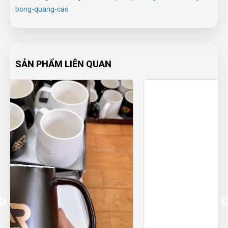
bong-quang-cao
SẢN PHẨM LIÊN QUAN