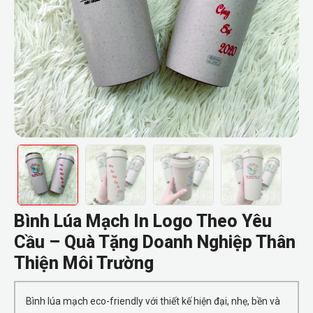
Bình Lúa Mạch In Logo Theo Yêu
Cầu – Quà Tặng Doanh Nghiệp Thân
Thiện Môi Trường
Bình lúa mạch eco-friendly với thiết kế hiện đại, nhẹ, bền và