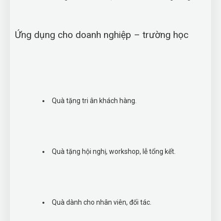
Ứng dụng cho doanh nghiệp – trường học
Quà tặng tri ân khách hàng.
Quà tặng hội nghị, workshop, lễ tổng kết.
Quà dành cho nhân viên, đối tác.