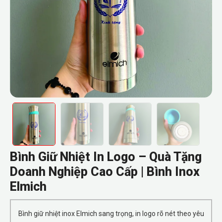
Bình Giữ Nhiệt In Logo – Quà Tặng
Doanh Nghiệp Cao Cấp | Bình Inox
Elmich
Bình giữ nhiệt inox Elmich sang trọng, in logo rõ nét theo yêu