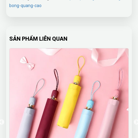
bong-quang-cao
SẢN PHẨM LIÊN QUAN