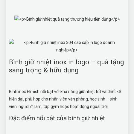
Bình giữ nhiệt inox in logo – quà tặng
sang trọng & hữu dụng
Bình inox Elmich nổi bật với khả năng giữ nhiệt tốt và thiết kế
hiện đại, phù hợp cho nhân viên văn phòng, học sinh – sinh
viên, người đi làm, tập gym hoặc hoạt động ngoài trời.
Đặc điểm nổi bật của bình giữ nhiệt