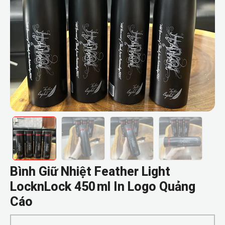
Bình Giữ Nhiệt Feather Light
LocknLock 450 ml In Logo Quảng
Cáo