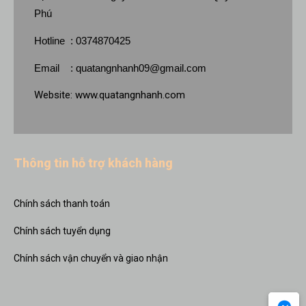
Phú
Hotline : 0374870425
Email :
quatangnhanh09@gmail.com
Website:
www.quatangnhanh.com
Thông tin hỗ trợ khách hàng
Chính sách thanh toán
Chính sách tuyển dụng
Chính sách vận chuyển và giao nhận