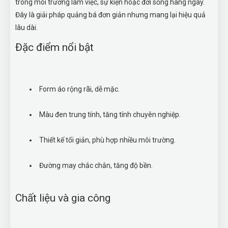
trong môi trường làm việc, sự kiện hoặc đời sống hàng ngày.
Đây là giải pháp quảng bá đơn giản nhưng mang lại hiệu quả
lâu dài.
Đặc điểm nổi bật
Form áo rộng rãi, dễ mặc.
Màu đen trung tính, tăng tính chuyên nghiệp.
Thiết kế tối giản, phù hợp nhiều môi trường.
Đường may chắc chắn, tăng độ bền.
Chất liệu và gia công