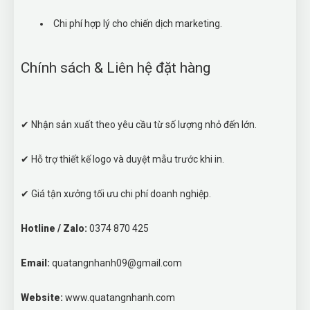
Chi phí hợp lý cho chiến dịch marketing.
Chính sách & Liên hệ đặt hàng
✔ Nhận sản xuất theo yêu cầu từ số lượng nhỏ đến lớn.
✔ Hỗ trợ thiết kế logo và duyệt mẫu trước khi in.
✔ Giá tận xưởng tối ưu chi phí doanh nghiệp.
Hotline / Zalo:
0374 870 425
Email:
quatangnhanh09@gmail.com
Website:
www.quatangnhanh.com