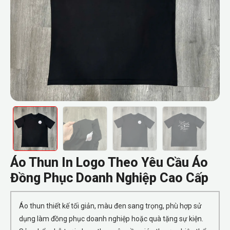
Áo Thun In Logo Theo Yêu Cầu Áo
Đồng Phục Doanh Nghiệp Cao Cấp
Áo thun thiết kế tối giản, màu đen sang trọng, phù hợp sử
dụng làm đồng phục doanh nghiệp hoặc quà tặng sự kiện.