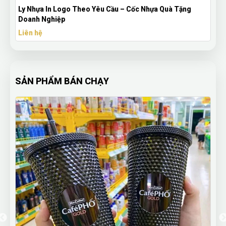
Ly Nhựa In Logo Theo Yêu Cầu – Cốc Nhựa Quà Tặng
Doanh Nghiệp
Liên hệ
SẢN PHẨM BÁN CHẠY