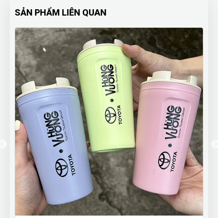
SẢN PHẨM LIÊN QUAN