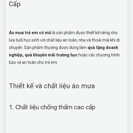
Cấp
Áo mưa trẻ em có mũ
là sản phẩm được thiết kế riêng cho
lứa tuổi học sinh với chất liệu an toàn, nhẹ và thoải mái khi di
chuyển. Sản phẩm thường được dùng làm
quà tặng doanh
nghiệp, quà khuyến mãi trường học
hoặc các chương trình
bảo vệ an toàn cho trẻ em.
Thiết kế và chất liệu áo mưa
1. Chất liệu chống thấm cao cấp