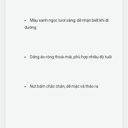
Màu xanh ngọc tươi sáng, dễ nhận biết khi đi
đường
Dáng áo rộng thoải mái, phù hợp nhiều độ tuổi
Nút bấm chắc chắn, dễ mặc và tháo ra