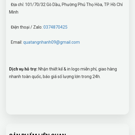
Địa chỉ: 101/70/32 Gò Dầu, Phường Phú Thọ Hòa, TP. Hồ Chí
Minh
Điện thoại / Zalo:
0374870425
Email:
quatangnhanh09@gmail.com
Dịch vụ hỗ trợ:
Nhận thiết kế & in logo miễn phí, giao hàng
nhanh toàn quốc, báo giá số lượng lớn trong 24h.