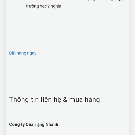
trường học ý nghĩa
Đặt hàng ngay
Thông tin liên hệ & mua hàng
Công ty Quà Tặng Nhanh