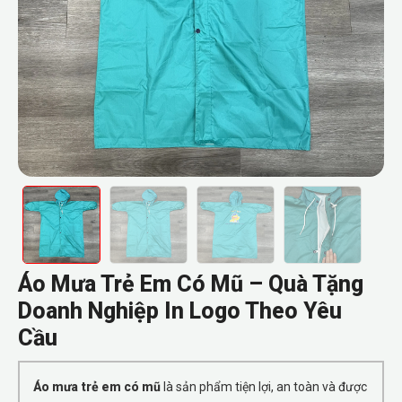
Áo Mưa Trẻ Em Có Mũ – Quà Tặng
Doanh Nghiệp In Logo Theo Yêu
Cầu
Áo mưa trẻ em có mũ
là sản phẩm tiện lợi, an toàn và được