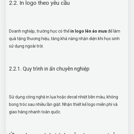
2.2. In logo theo yêu cầu
Doanh nghiệp, trường học có thể
in logo lên áo mưa
để làm
quà tặng thương hiệu, tăng khả năng nhận diện khi học sinh
sử dụng ngoài trời.
2.2.1. Quy trình in ấn chuyên nghiệp
Sử dụng công nghệ in lụa hoặc decal nhiệt bền màu, không
bong tróc sau nhiều lần giặt. Nhận thiết kế logo miễn phí và
giao hàng nhanh toàn quốc.